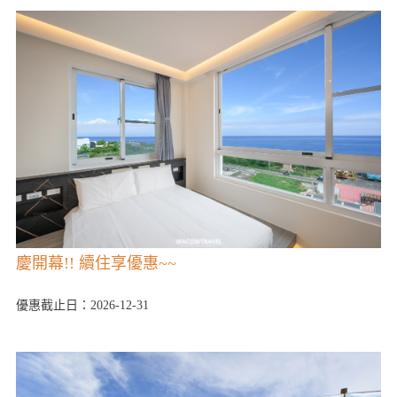
慶開幕!! 續住享優惠~~
優惠截止日：2026-12-31