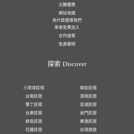
災難響應
網站地圖
為什麼選擇我們
業者免費加入
合作提案
免責聲明
探索 Discover
小琉球民宿
南投民宿
台南民宿
清境民宿
墾丁民宿
澎湖民宿
台東民宿
金門民宿
綠島民宿
東港民宿
花蓮民宿
台灣旅遊