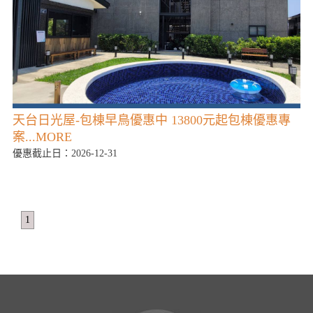
天台日光屋-包棟早鳥優惠中 13800元起包棟優惠專
案...MORE
優惠截止日：2026-12-31
1