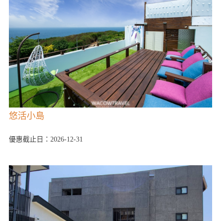
悠活小島
優惠截止日：2026-12-31